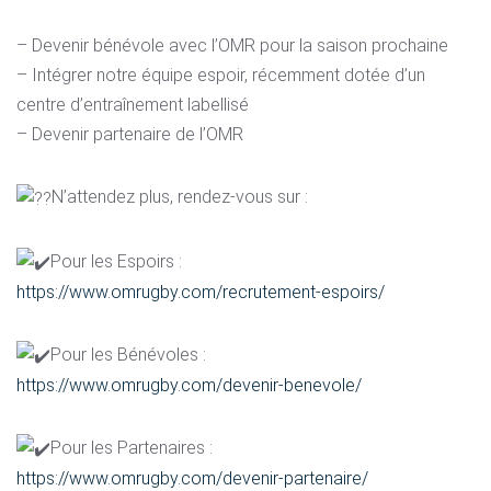
– Devenir bénévole avec l’OMR pour la saison prochaine
– Intégrer notre équipe espoir, récemment dotée d’un
centre d’entraînement labellisé
– Devenir partenaire de l’OMR
N’attendez plus, rendez-vous sur :
Pour les Espoirs :
https://www.omrugby.com/recrutement-espoirs/
Pour les Bénévoles :
https://www.omrugby.com/devenir-benevole/
Pour les Partenaires :
https://www.omrugby.com/devenir-partenaire/