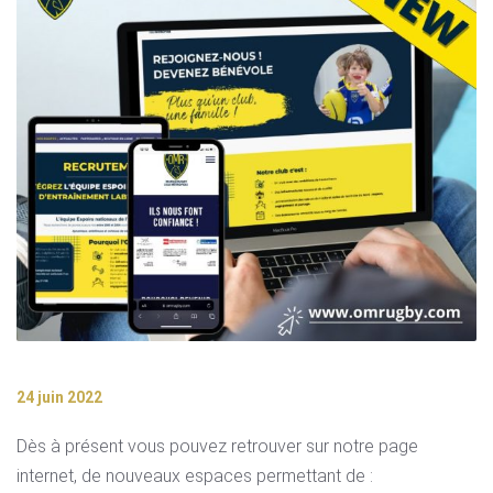
24 juin 2022
Dès à présent vous pouvez retrouver sur notre page
internet, de nouveaux espaces permettant de :