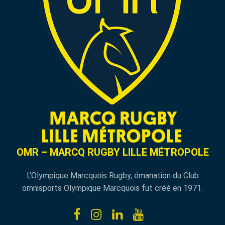
OMR – MARCQ RUGBY LILLE MÉTROPOLE
L’Olympique Marcquois Rugby, émanation du Club
omnisports Olympique Marcquois fut créé en 1971.