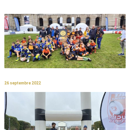
26 septembre 2022