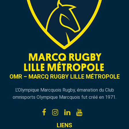
OMR – MARCQ RUGBY LILLE MÉTROPOLE
L’Olympique Marcquois Rugby, émanation du Club
omnisports Olympique Marcquois fut créé en 1971.
LIENS