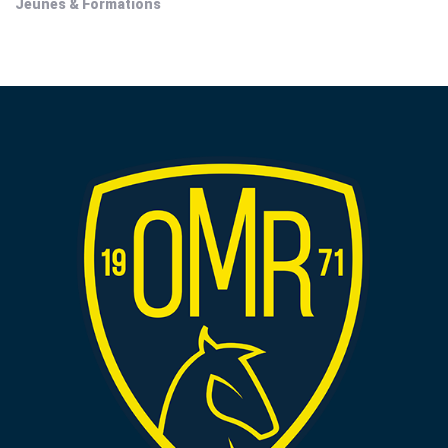
Jeunes & Formations