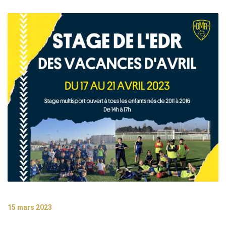
15 mars 2023