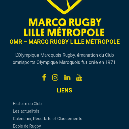
OMR – MARCQ RUGBY LILLE MÉTROPOLE
L’Olympique Marcquois Rugby, émanation du Club
omnisports Olympique Marcquois fut créé en 1971.
LIENS
Histoire du Club
Les actualités
Calendrier, Résultats et Classements
Ecole de Rugby