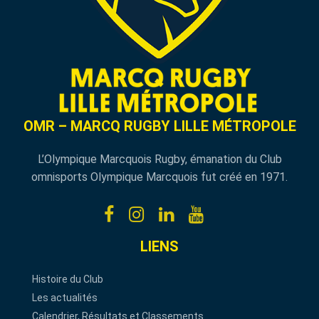
OMR – MARCQ RUGBY LILLE MÉTROPOLE
L’Olympique Marcquois Rugby, émanation du Club
omnisports Olympique Marcquois fut créé en 1971.
LIENS
Histoire du Club
Les actualités
Calendrier, Résultats et Classements