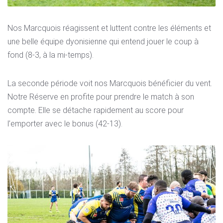
Nos Marcquois réagissent et luttent contre les éléments et
une belle équipe dyonisienne qui entend jouer le coup à
fond (8-3, à la mi-temps).
La seconde période voit nos Marcquois bénéficier du vent.
Notre Réserve en profite pour prendre le match à son
compte. Elle se détache rapidement au score pour
l’emporter avec le bonus (42-13).