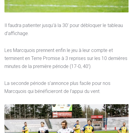
Il faudra patienter jusqu’à la 30’ pour débloquer le tableau
d’affichage.
Les Marcquois prennent enfin le jeu à leur compte et
terminent en Terre Promise à 3 reprises sur les 10 dernières
minutes de la première période (17-0, 40’).
La seconde période s’annonce plus facile pour nos
Marcquois qui bénéficieront de l’appui du vent.