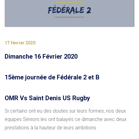
17 février 2020
Dimanche 16 Février 2020
15ème journée de Fédérale 2 et B
OMR Vs Saint Denis US Rugby
Si certains ont eu des doutes sur leurs formes, nos deux
équipes Séniors les ont balayés ce dimanche avec deux
prestations à la hauteur de leurs ambitions.