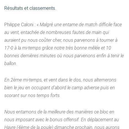
Résultats et classements.
Philippe Caloni : «
Malgré une entame de match difficile face
au vent, entachée de nombreuses fautes de main qui
auraient pu nous coûter cher, nous parvenons à tourner à
17-0 à la mi-temps grâce notre très bonne mêlée et 10
bonnes dernières minutes où nous parvenons enfin à tenir le
ballon.
En 2ème mi-temps, et vent dans le dos, nous alternerons
bien le jeu en occupant d’abord le camp adverse puis en
scorant sur nos temps forts.
Nous entamons de la meilleure des manières ce bloc en
nous imposant avec le bonus offensif. En déplacement au
Havre (4ème de la poule) dimanche prochain, nous aurons