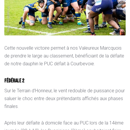
Cette nouvelle victoire permet à nos Valeureux Marcquois
de prendre le large au classement, bénéficiant de la défaite
de notre dauphin le PUC défait à Courbevoie.
Fédérale 2
Sur le Terrain d’Honneur, le vent redouble de puissance pour
saluer le choc entre deux prétendants affichés aux phases
finales.
Après leur défaite à domicile face au PUC lors de la 14ème