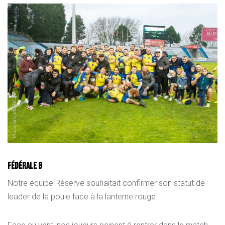
Fédérale B
Notre équipe Réserve souhaitait confirmer son statut de
leader de la poule face à la lanterne rouge.