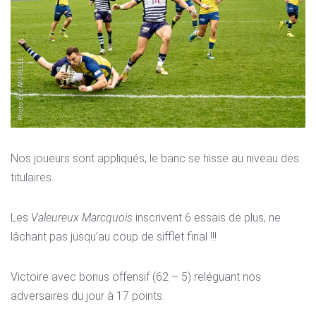
Nos joueurs sont appliqués, le banc se hisse au niveau des
titulaires.
Les
Valeureux Marcquois
inscrivent 6 essais de plus, ne
lâchant pas jusqu’au coup de sifflet final !!!
Victoire avec bonus offensif (62 – 5) reléguant nos
adversaires du jour à 17 points.