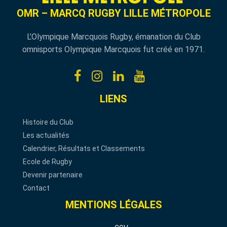
OMR – MARCQ RUGBY LILLE MÉTROPOLE
L’Olympique Marcquois Rugby, émanation du Club
omnisports Olympique Marcquois fut créé en 1971.
LIENS
Histoire du Club
Les actualités
Calendrier, Résultats et Classements
Ecole de Rugby
Devenir partenaire
Contact
MENTIONS LÉGALES