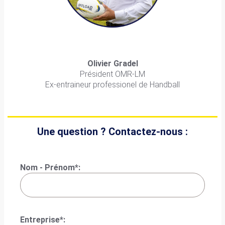
Olivier Gradel
Président OMR-LM
Ex-entraineur professionel de Handball
Une question ? Contactez-nous :
Nom - Prénom*:
Entreprise*: