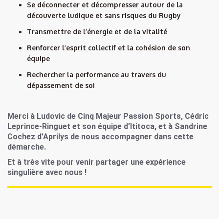
Se déconnecter et décompresser autour de la
découverte ludique et sans risques du Rugby
Transmettre de l’énergie et de la vitalité
Renforcer l’esprit collectif et la cohésion de son
équipe
Rechercher la performance au travers du
dépassement de soi
Merci à Ludovic de Cinq Majeur Passion Sports, Cédric
Leprince-Ringuet et son équipe d’Ititoca, et à Sandrine
Cochez d’Aprilys de nous accompagner dans cette
démarche.
Et à très vite pour venir partager une expérience
singulière avec nous !