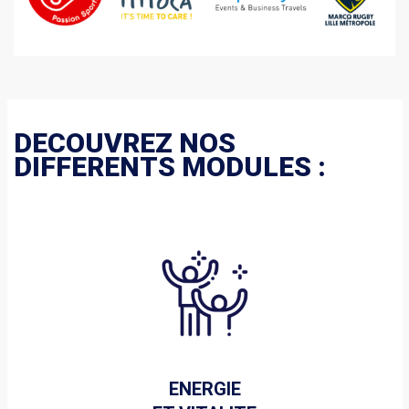
DECOUVREZ NOS
DIFFERENTS MODULES :
ENERGIE