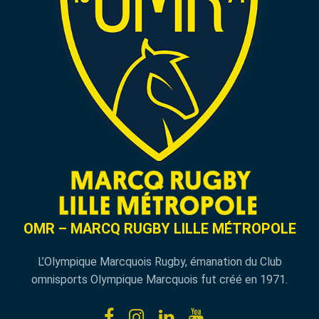
OMR – MARCQ RUGBY LILLE MÉTROPOLE
L’Olympique Marcquois Rugby, émanation du Club
omnisports Olympique Marcquois fut créé en 1971.