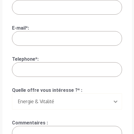
E-mail*:
Telephone*:
Quelle offre vous intéresse ?* :
Commentaires :