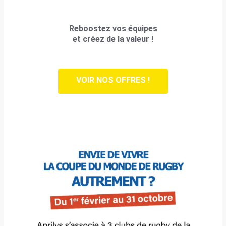
Reboostez vos équipes
et créez de la valeur !
VOIR NOS OFFRES !