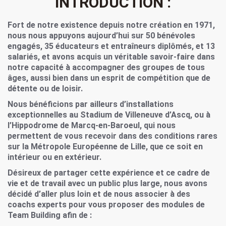
INTRODUCTION :
Fort de notre existence depuis notre création en 1971,
nous nous appuyons aujourd’hui sur 50 bénévoles
engagés, 35 éducateurs et entraîneurs diplômés, et 13
salariés, et avons acquis un véritable savoir-faire dans
notre capacité à accompagner des groupes de tous
âges, aussi bien dans un esprit de compétition que de
détente ou de loisir.
Nous bénéficions par ailleurs d’installations
exceptionnelles au Stadium de Villeneuve d’Ascq, ou à
l’Hippodrome de Marcq-en-Baroeul, qui nous
permettent de vous recevoir dans des conditions rares
sur la Métropole Européenne de Lille, que ce soit en
intérieur ou en extérieur.
Désireux de partager cette expérience et ce cadre de
vie et de travail avec un public plus large, nous avons
décidé d’aller plus loin et de nous associer à des
coachs experts pour vous proposer des modules de
Team Building afin de :