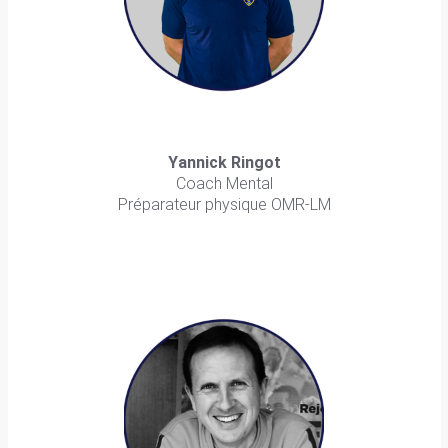
Yannick Ringot
Coach Mental
Préparateur physique OMR-LM