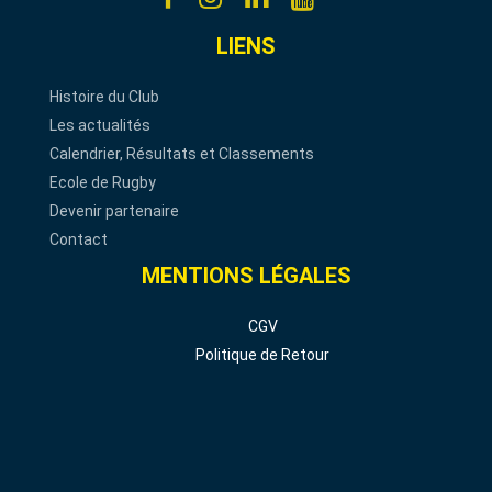
LIENS
Histoire du Club
Les actualités
Calendrier, Résultats et Classements
Ecole de Rugby
Devenir partenaire
Contact
MENTIONS LÉGALES
CGV
Politique de Retour