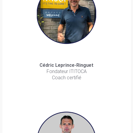
Cédric Leprince-Ringuet
Fondateur ITITOCA
Coach certifié