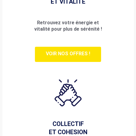
ET VITALITE
Retrouvez votre énergie et
vitalité pour plus de sérénité !
VOIR NOS OFFRES !
COLLECTIF
ET COHESION