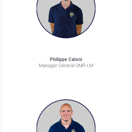
Philippe Caloni
Manager Général OMR-LM