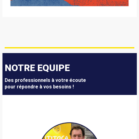
NOTRE EQUIPE
Des professionnels à votre écoute
pour répondre à vos besoins !