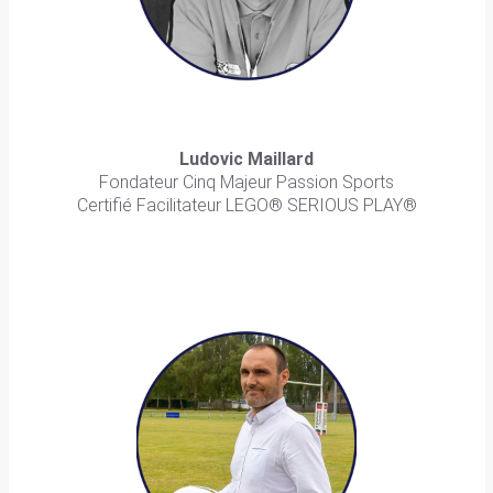
Ludovic Maillard
Fondateur Cinq Majeur Passion Sports
Certifié Facilitateur LEGO® SERIOUS PLAY®