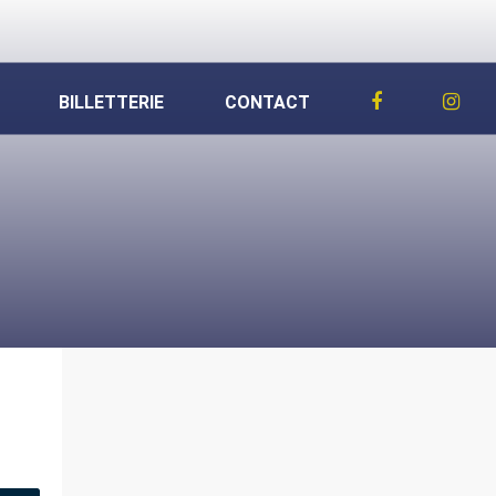
BILLETTERIE
CONTACT