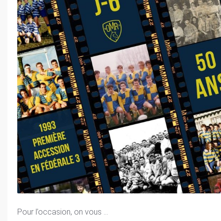
Pour l’occasion, on vous ...