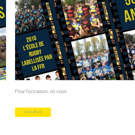
Pour l’occasion, on vous ...
Lire plus