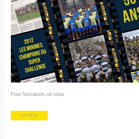
Pour l’occasion, on vous ...
Lire plus