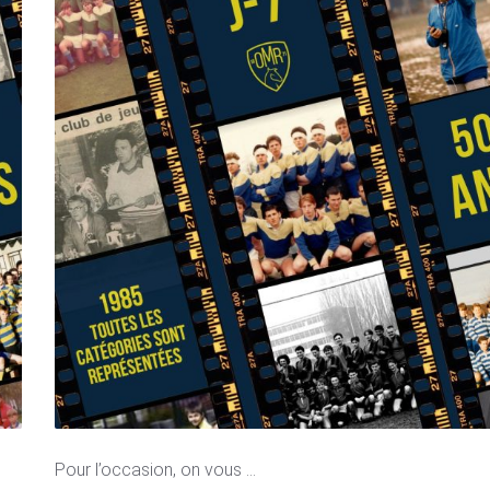
Pour l’occasion, on vous ...