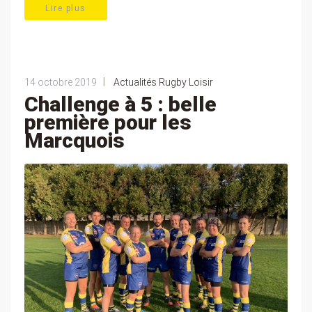
Lire plus
|
14 octobre 2019
Actualités Rugby Loisir
Challenge à 5 : belle
première pour les
Marcquois