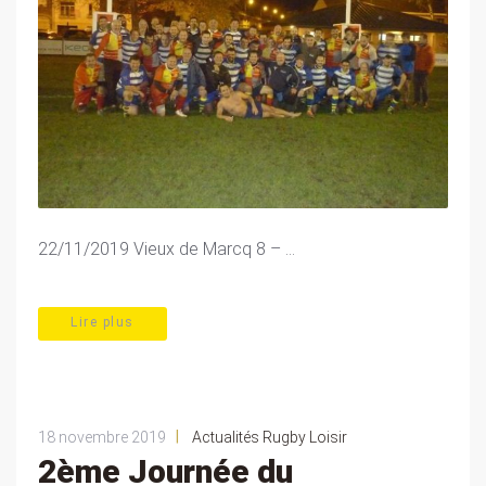
22/11/2019 Vieux de Marcq 8 – ...
Lire plus
|
18 novembre 2019
Actualités Rugby Loisir
2ème Journée du