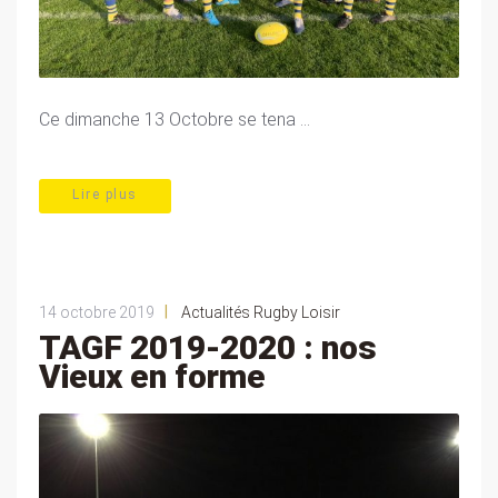
Ce dimanche 13 Octobre se tena ...
Lire plus
|
14 octobre 2019
Actualités Rugby Loisir
TAGF 2019-2020 : nos
Vieux en forme