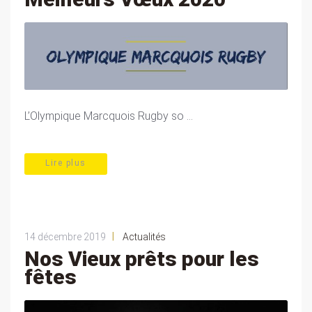
L’Olympique Marcquois Rugby so ...
Lire plus
|
14 décembre 2019
Actualités
Nos Vieux prêts pour les
fêtes