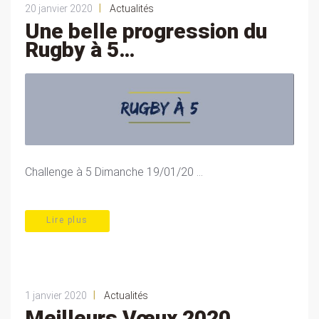
|
20 janvier 2020
Actualités
Une belle progression du
Rugby à 5…
Challenge à 5 Dimanche 19/01/20 ...
Lire plus
|
1 janvier 2020
Actualités
Meilleurs Vœux 2020