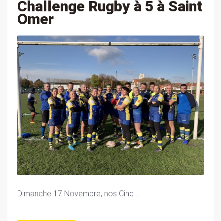
Challenge Rugby à 5 à Saint
Omer
Dimanche 17 Novembre, nos Cinq ...